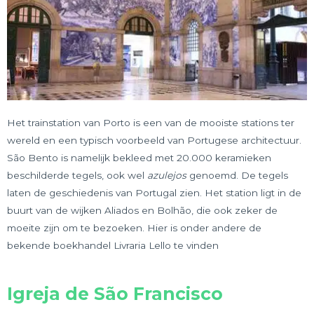
Het trainstation van Porto is een van de mooiste stations ter
wereld en een typisch voorbeeld van Portugese architectuur.
São Bento is namelijk bekleed met 20.000 keramieken
beschilderde tegels, ook wel
azulejos
genoemd. De tegels
laten de geschiedenis van Portugal zien. Het station ligt in de
buurt van de wijken Aliados en Bolhão, die ook zeker de
moeite zijn om te bezoeken. Hier is onder andere de
bekende boekhandel Livraria Lello te vinden
Igreja de São Francisco