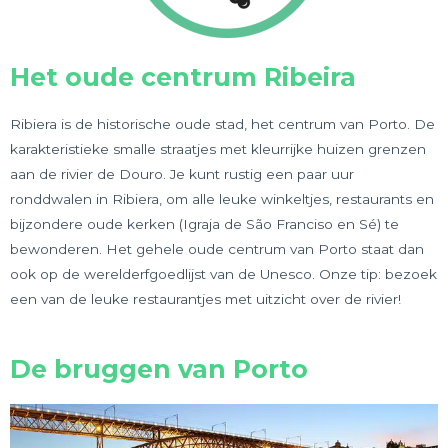
Het oude centrum Ribeira
Ribiera is de historische oude stad, het centrum van Porto. De
karakteristieke smalle straatjes met kleurrijke huizen grenzen
aan de rivier de Douro. Je kunt rustig een paar uur
ronddwalen in Ribiera, om alle leuke winkeltjes, restaurants en
bijzondere oude kerken (Igraja de São Franciso en Sé) te
bewonderen. Het gehele oude centrum van Porto staat dan
ook op de werelderfgoedlijst van de Unesco. Onze tip: bezoek
een van de leuke restaurantjes met uitzicht over de rivier!
De bruggen van Porto