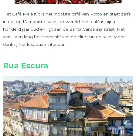
Het Café Majestic is het mooiste café van Porto en staat zelfs
in de top 10 mooiste cafés ter wereld. Het café is bijna
honderd jaar oud en ligt aan de Santa Cantarina straat. Het
was jaren lang het stamcafé van de elite van de stad. Mede
dankzij het luxueuze interieur.
Rua Escura