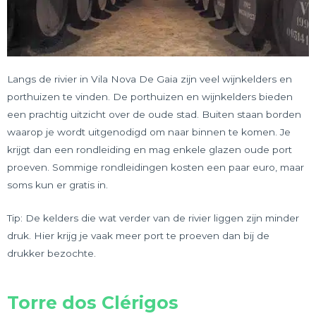
Langs de rivier in Vila Nova De Gaia zijn veel wijnkelders en
porthuizen te vinden. De porthuizen en wijnkelders bieden
een prachtig uitzicht over de oude stad. Buiten staan borden
waarop je wordt uitgenodigd om naar binnen te komen. Je
krijgt dan een rondleiding en mag enkele glazen oude port
proeven. Sommige rondleidingen kosten een paar euro, maar
soms kun er gratis in.
Tip: De kelders die wat verder van de rivier liggen zijn minder
druk. Hier krijg je vaak meer port te proeven dan bij de
drukker bezochte.
Torre dos Clérigos