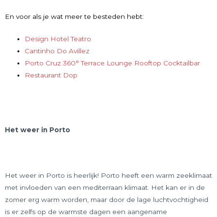
En voor als je wat meer te besteden hebt:
Design Hotel Teatro
Cantinho Do Avillez
Porto Cruz 360° Terrace Lounge Rooftop Cocktailbar
Restaurant Dop
Het weer in Porto
Het weer in Porto is heerlijk! Porto heeft een warm zeeklimaat
met invloeden van een mediterraan klimaat. Het kan er in de
zomer erg warm worden, maar door de lage luchtvochtigheid
is er zelfs op de warmste dagen een aangename