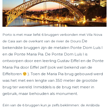
Porto is met maar liefst 6 bruggen verbonden met Vila Nova
De
de Gaia aan de overkant van de rivier de Douro.
bekendste bruggen zijn de metalen Ponte Dom Luís I
en de Ponte Maria Pia. De Ponte Dom Luís I is
ontworpen door een leerling Gustav Eiffel en de Ponte
Maria Pia door Eiffel zelf (ook wel bekend van de
Eiffeltoren
). Toen de Maria Pia brug gebouwd werd
was het met een lengte van 350 meter de grootste
brug ter wereld. Inmiddels is de brug niet meer in
gebruik, maar behouden als monument.
Één van de 6 bruggen kun je zelfs beklimmen: de Arrábida