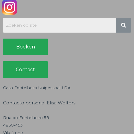
Boeken
Contact
Casa Fontelheira Unipessoal LDA
Contacto personal Elisa Wolters
Rua do Fontelheiro 58
4860-453
Vila Nune