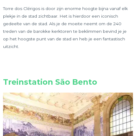
Torre dos Clérigos is door zijn enorme hoogte bijna vanaf elk
plekje in de stad zichtbaar. Het is hierdoor een iconisch
gedeelte van de stad. Als je de moeite neemt om de 240
treden van de barokke kerktoren te beklimmen bevind je je
op het hoogste punt van de stad en heb je een fantastisch
uitzicht.
Treinstation São Bento