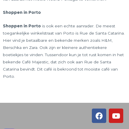
Shoppen in Porto
Shoppen in Porto
is ook een echte aanrader. De meest
toegankelijke winkelstraat van Porto is Rue de Santa Catarina.
Hier vind je betaalbare en bekende merken zoals H&M,
Berschka en Zara. Ook zijn er kleinere authentiekere
boetiekjes te vinden. Tussendoor kun je tot rust komen in het
bekende Café Majestic, dat zich ook aan Rue de Santa
Catarina bevindt. Dit café is bekroond tot mooiste café van
Porto.