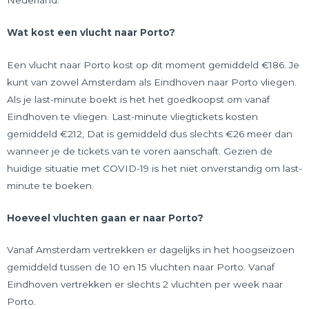
Wat kost een vlucht naar Porto?
Een vlucht naar Porto kost op dit moment gemiddeld €186. Je
kunt van zowel Amsterdam als Eindhoven naar Porto vliegen.
Als je last-minute boekt is het het goedkoopst om vanaf
Eindhoven te vliegen. Last-minute vliegtickets kosten
gemiddeld €212, Dat is gemiddeld dus slechts €26 meer dan
wanneer je de tickets van te voren aanschaft. Gezien de
huidige situatie met COVID-19 is het niet onverstandig om last-
minute te boeken.
Hoeveel vluchten gaan er naar Porto?
Vanaf Amsterdam vertrekken er dagelijks in het hoogseizoen
gemiddeld tussen de 10 en 15 vluchten naar Porto. Vanaf
Eindhoven vertrekken er slechts 2 vluchten per week naar
Porto.