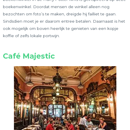
boekenwinkel. Doordat mensen de winkel alleen nog
bezochten om foto’s te maken, dreigde hij failliet te gaan.
Sindsdien moet je er daarom entree betalen. Daarnaast is het
ook mogelijk om boven heerlijk te genieten van een kopje
koffie of zelfs lokale portwijn.
Café Majestic