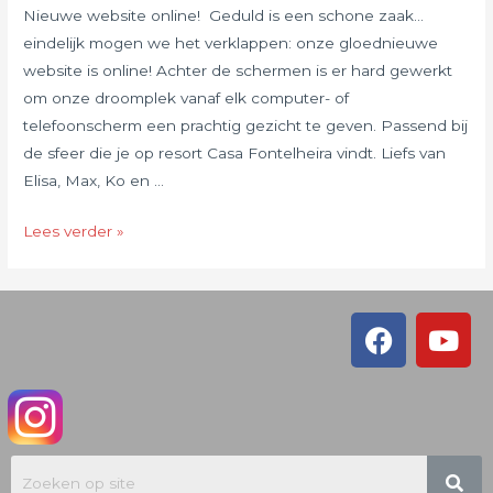
Nieuwe website online! Geduld is een schone zaak…
eindelijk mogen we het verklappen: onze gloednieuwe
website is online! Achter de schermen is er hard gewerkt
om onze droomplek vanaf elk computer- of
telefoonscherm een prachtig gezicht te geven. Passend bij
de sfeer die je op resort Casa Fontelheira vindt. Liefs van
Elisa, Max, Ko en …
Lees verder »