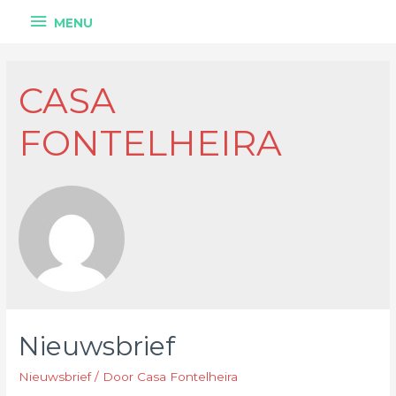
MENU
CASA
FONTELHEIRA
Nieuwsbrief
Nieuwsbrief
/ Door
Casa Fontelheira